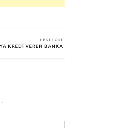
AYA KREDİ VEREN BANKA
ir