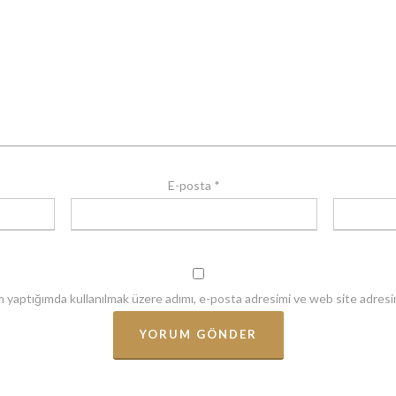
E-posta
*
m yaptığımda kullanılmak üzere adımı, e-posta adresimi ve web site adresim