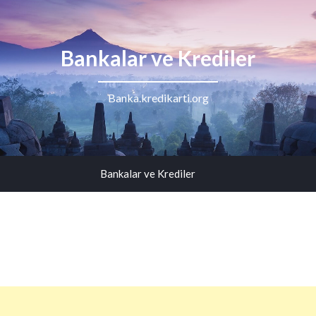
Bankalar ve Krediler
Banka.kredikarti.org
Bankalar ve Krediler