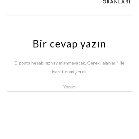
ORANLARI
Bir cevap yazın
E-posta hesabınız yayımlanmayacak.
Gerekli alanlar
*
ile
işaretlenmişlerdir
Yorum