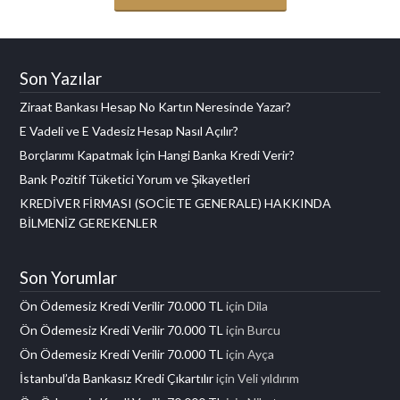
Son Yazılar
Ziraat Bankası Hesap No Kartın Neresinde Yazar?
E Vadeli ve E Vadesiz Hesap Nasıl Açılır?
Borçlarımı Kapatmak İçin Hangi Banka Kredi Verir?
Bank Pozitif Tüketici Yorum ve Şikayetleri
KREDİVER FİRMASI (SOCİETE GENERALE) HAKKINDA
BİLMENİZ GEREKENLER
Son Yorumlar
Ön Ödemesiz Kredi Verilir 70.000 TL
için
Dila
Ön Ödemesiz Kredi Verilir 70.000 TL
için
Burcu
Ön Ödemesiz Kredi Verilir 70.000 TL
için
Ayça
İstanbul’da Bankasız Kredi Çıkartılır
için
Veli yıldırım