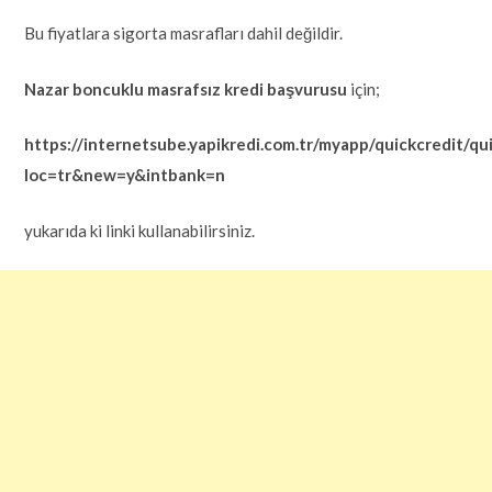
Bu fiyatlara sigorta masrafları dahil değildir.
Nazar boncuklu masrafsız kredi başvurusu
için;
https://internetsube.yapikredi.com.tr/myapp/quickcredit/qu
loc=tr&new=y&intbank=n
yukarıda ki linki kullanabilirsiniz.