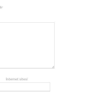
ir
İnternet sitesi