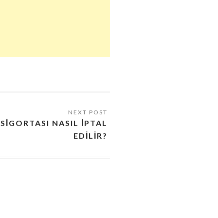
SIGORTASI NASIL IPTAL
EDILIR?