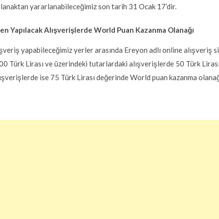
olanaktan yararlanabileceğimiz son tarih 31 Ocak 17’dir.
nden Yapılacak Alışverişlerde World Puan Kazanma Olanağı
şveriş yapabileceğimiz yerler arasında Ereyon adlı online alışveriş s
500 Türk Lirası ve üzerindeki tutarlardaki alışverişlerde 50 Türk Lir
alışverişlerde ise 75 Türk Lirası değerinde World puan kazanma olana