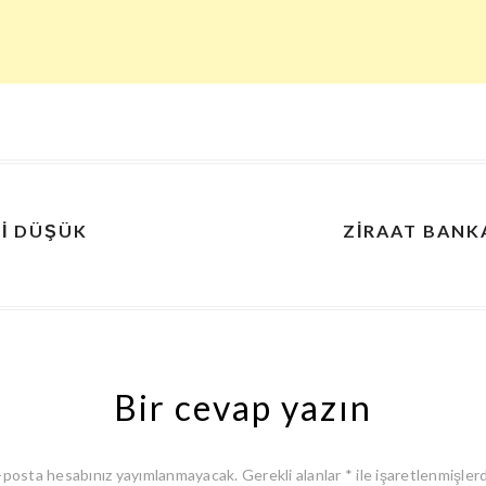
NI DÜŞÜK
ZIRAAT BANKA
Bir cevap yazın
-posta hesabınız yayımlanmayacak.
Gerekli alanlar
*
ile işaretlenmişlerd