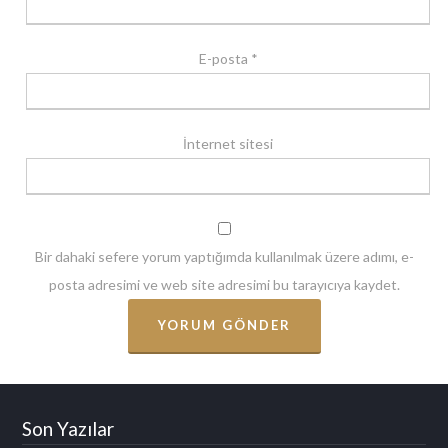
E-posta
*
İnternet sitesi
Bir dahaki sefere yorum yaptığımda kullanılmak üzere adımı, e-
posta adresimi ve web site adresimi bu tarayıcıya kaydet.
Son Yazılar