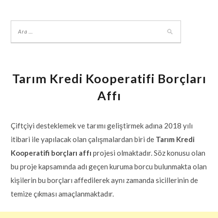
Tarım Kredi Kooperatifi Borçları
Affı
Çiftçiyi desteklemek ve tarımı geliştirmek adına 2018 yılı
itibari ile yapılacak olan çalışmalardan biri de
Tarım Kredi
Kooperatifi borçları affı
projesi olmaktadır. Söz konusu olan
bu proje kapsamında adı geçen kuruma borcu bulunmakta olan
kişilerin bu borçları affedilerek aynı zamanda sicillerinin de
temize çıkması amaçlanmaktadır.