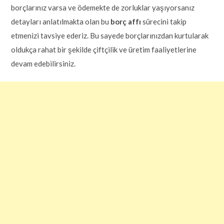
borçlarınız varsa ve ödemekte de zorluklar yaşıyorsanız
detayları anlatılmakta olan bu
borç affı
sürecini takip
etmenizi tavsiye ederiz. Bu sayede borçlarınızdan kurtularak
oldukça rahat bir şekilde çiftçilik ve üretim faaliyetlerine
devam edebilirsiniz.