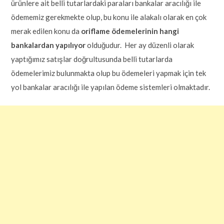
ürünlere ait belli tutarlardaki paraları bankalar aracılığı ile
ödememiz gerekmekte olup, bu konu ile alakalı olarak en çok
merak edilen konu da
oriflame ödemelerinin hangi
bankalardan yapılıyor
olduğudur. Her ay düzenli olarak
yaptığımız satışlar doğrultusunda belli tutarlarda
ödemelerimiz bulunmakta olup bu ödemeleri yapmak için tek
yol bankalar aracılığı ile yapılan ödeme sistemleri olmaktadır.