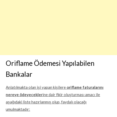
Oriflame Ödemesi Yapılabilen
Bankalar
Anlatılmakta olan işi yapan kişilere
oriflame faturalarını
nereye ödeyecekler
ine dair fikir oluşturması amacı ile
aşağıdaki liste hazırlanmış olup, faydalı olacağı
umulmaktadır: