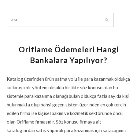
Oriflame Ödemeleri Hangi
Bankalara Yapılıyor?
Katalog üzerinden ürün satma yolu ile para kazanmak oldukça
kullanışlı bir yöntem olmakla birlikte söz konusu olan bu
sistemle para kazanma olanağı bulan oldukça fazla sayıda kişi
bulunmakta olup bahsi geçen sistem üzerinden en çok tercih
edilen firma ise kişisel bakım ve kozmetik sektöründe öncü
olan Oriflame firmasıdır. Söz konusu firmaya ait
kataloglardan satış yaparak para kazanmak için satacağımız