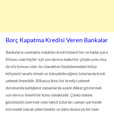
Borç Kapatma Kredisi Veren Bankalar
Bankaların sunmakta oldukları kredi hizmeti her ne kadar para
ihtiyacı olan kişiler için son derece makul bir çözüm yolu olsa
da söz konusu olan bu olanaktan faydalanmadan bütçe
bütçemizi analiz etmek ve ödeyebileceğimiz tutarlarda kredi
çekmek önemlidir. Bilhassa ikinci bir krediyi çekmek
durumunda kaldığımız zamanlarda azami dikkat göstermek
son derece önemli bir konu olmaktadır. Çünkü ödeme
gücümüzün üzerinde olan taksit tutarları zaman içerisinde
bizi maddi olarak çökertmekte ve daha da borçlu bir hale