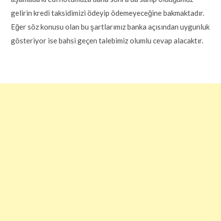
gelirin kredi taksidimizi ödeyip ödemeyeceğine bakmaktadır.
Eğer söz konusu olan bu şartlarımız banka açısından uygunluk
gösteriyor ise bahsi geçen talebimiz olumlu cevap alacaktır.