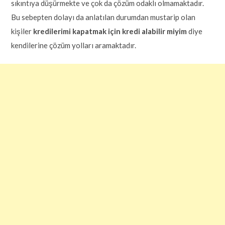
sıkıntıya düşürmekte ve çok da çözüm odaklı olmamaktadır.
Bu sebepten dolayı da anlatılan durumdan mustarip olan
kişiler
kredilerimi kapatmak için kredi alabilir miyim
diye
kendilerine çözüm yolları aramaktadır.