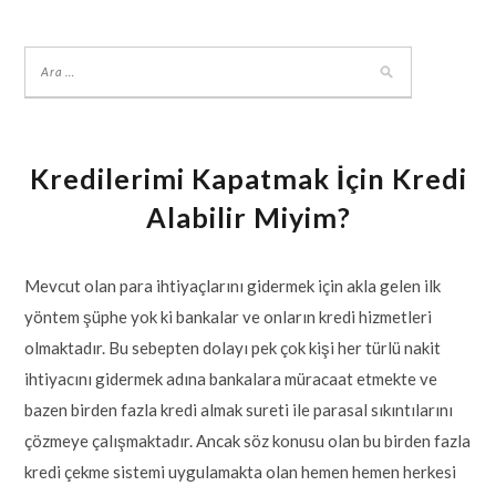
Kredilerimi Kapatmak İçin Kredi
Alabilir Miyim?
Mevcut olan para ihtiyaçlarını gidermek için akla gelen ilk
yöntem şüphe yok ki bankalar ve onların kredi hizmetleri
olmaktadır. Bu sebepten dolayı pek çok kişi her türlü nakit
ihtiyacını gidermek adına bankalara müracaat etmekte ve
bazen birden fazla kredi almak sureti ile parasal sıkıntılarını
çözmeye çalışmaktadır. Ancak söz konusu olan bu birden fazla
kredi çekme sistemi uygulamakta olan hemen hemen herkesi