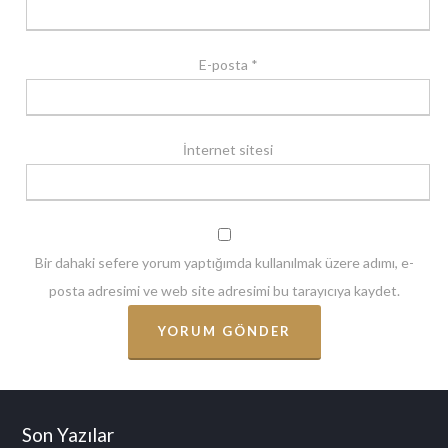
E-posta
*
İnternet sitesi
Bir dahaki sefere yorum yaptığımda kullanılmak üzere adımı, e-
posta adresimi ve web site adresimi bu tarayıcıya kaydet.
Son Yazılar