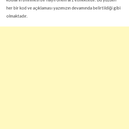
her bir kod ve açıklaması yazımızın devamında belirtildiği gibi
olmaktadır.