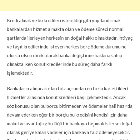
Kredi almak ve bu kredileri istenildiği gibi yapılandırmak
bankalardan hizmet almakta olan ve ödeme süreci normal
şartlarda ilerleyen herkesin en doğal hakkı olmaktadır. İhtiyaç
ve taşıt kredilerinde isteyen herkes borç ödeme durumu ne
olursa olsun direk olarak banka değiştirme hakkına sahip
olmakta iken konut kredilerinde bu süreç daha farklı
işlemektedir.
Bankaların alınacak olan faiz açısından en fazla kar ettikleri
hizmetler arasında konut kredileri başı çekmektedir. Ancak
söz konusu olan bu borcu bitirmeden ve ödemeler hali hazırda
devam ederken eğer bir borçlu bu kredisini kendisi için daha
makul ve avantajlı gördüğü bir bankaya taşımak isterse doğal
olarak geriye kalan vadeler için bankaya faiz ödemeyecektir.