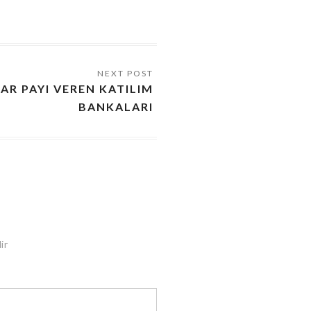
AR PAYI VEREN KATILIM
BANKALARI
ir