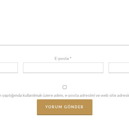
E-posta
*
m yaptığımda kullanılmak üzere adımı, e-posta adresimi ve web site adresim