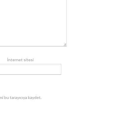
İnternet sitesi
i bu tarayıcıya kaydet.