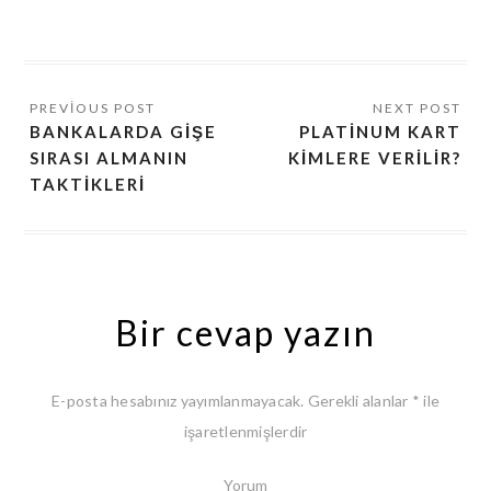
BANKALARDA GIŞE
PLATINUM KART
SIRASI ALMANIN
KIMLERE VERILIR?
TAKTIKLERI
Bir cevap yazın
E-posta hesabınız yayımlanmayacak.
Gerekli alanlar
*
ile
işaretlenmişlerdir
Yorum