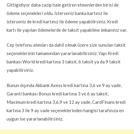
Gittigidiyor daha cazip hale getiren etmenlerden birisi de
ödeme seçenekleri oldu. İsterseniz banka kartınız ile
isterseniz de kredi kartınız ile ödeme yapabilirsiniz. Kredi
kartı ile yapılan ödemelerde de taksit yapabilme imkanınız var.
Cep telefonu alımları da dahil olmak üzere size sunulan taksit
seçeneklerinin tamamından yararlanabilirsiniz. Yapı Kredi
bankası World kredi kartına 3 taksit, 6 taksit ya da 9 taksit
yapabilirsiniz.
Bunun dışında Akbank Axess kredi kartına 3,6 ve 9 ay vade,
Garanti bankası Bonus kredi kartına 3 ve 6 ay taksit,
Maximum kredi kartına 3,6,9 ve 12 ay vade, CardFinans kredi
kartına 3 ile 9 ay vade seçeneklerinden hangisi tarafınıza en
uygun ise yararlanabilirsiniz.