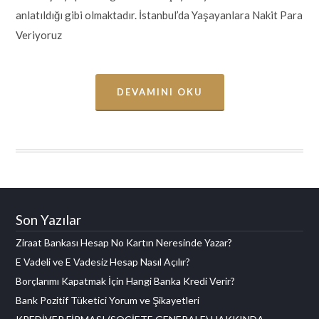
anlatıldığı gibi olmaktadır. İstanbul’da Yaşayanlara Nakit Para
Veriyoruz
DEVAMINI OKU
Son Yazılar
Ziraat Bankası Hesap No Kartın Neresinde Yazar?
E Vadeli ve E Vadesiz Hesap Nasıl Açılır?
Borçlarımı Kapatmak İçin Hangi Banka Kredi Verir?
Bank Pozitif Tüketici Yorum ve Şikayetleri