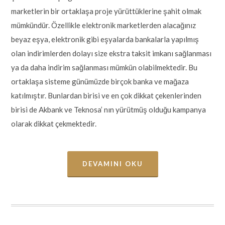
marketlerin bir ortaklaşa proje yürüttüklerine şahit olmak
mümkündür. Özellikle elektronik marketlerden alacağınız
beyaz eşya, elektronik gibi eşyalarda bankalarla yapılmış
olan indirimlerden dolayı size ekstra taksit imkanı sağlanması
ya da daha indirim sağlanması mümkün olabilmektedir. Bu
ortaklaşa sisteme günümüzde birçok banka ve mağaza
katılmıştır. Bunlardan birisi ve en çok dikkat çekenlerinden
birisi de Akbank ve Teknosa’ nın yürütmüş olduğu kampanya
olarak dikkat çekmektedir.
DEVAMINI OKU