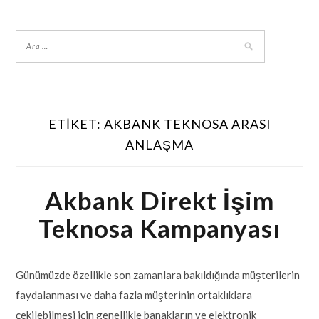
ETIKET:
AKBANK TEKNOSA ARASI
ANLAŞMA
Akbank Direkt İşim
Teknosa Kampanyası
Günümüzde özellikle son zamanlara bakıldığında müşterilerin
faydalanması ve daha fazla müşterinin ortaklıklara
çekilebilmesi için genellikle banakların ve elektronik