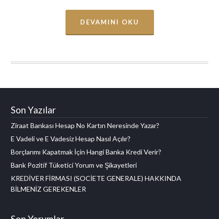
DEVAMINI OKU
Son Yazılar
Ziraat Bankası Hesap No Kartın Neresinde Yazar?
E Vadeli ve E Vadesiz Hesap Nasıl Açılır?
Borçlarımı Kapatmak İçin Hangi Banka Kredi Verir?
Bank Pozitif Tüketici Yorum ve Şikayetleri
KREDİVER FİRMASI (SOCİETE GENERALE) HAKKINDA
BİLMENİZ GEREKENLER
Son Yorumlar