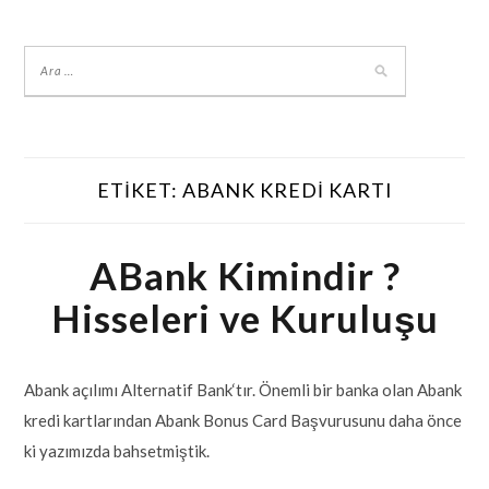
ETIKET:
ABANK KREDI KARTI
ABank Kimindir ?
Hisseleri ve Kuruluşu
Abank açılımı Alternatif Bank‘tır. Önemli bir banka olan Abank
kredi kartlarından Abank Bonus Card Başvurusunu daha önce
ki yazımızda bahsetmiştik.