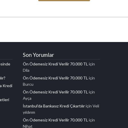
Son Yorumlar
esinde
Ön Ödemesiz Kredi Verilir 70.000 TL
için
Dila
lır?
Ön Ödemesiz Kredi Verilir 70.000 TL
için
Burcu
a Kredi
Ön Ödemesiz Kredi Verilir 70.000 TL
için
Ayça
etleri
İstanbul’da Bankasız Kredi Çıkartılır
için
Veli
yıldırım
Ön Ödemesiz Kredi Verilir 70.000 TL
için
Nihat