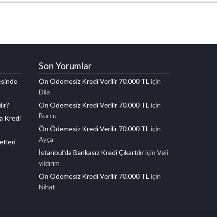
Son Yorumlar
esinde
Ön Ödemesiz Kredi Verilir 70.000 TL
için
Dila
lır?
Ön Ödemesiz Kredi Verilir 70.000 TL
için
Burcu
a Kredi
Ön Ödemesiz Kredi Verilir 70.000 TL
için
Ayça
etleri
İstanbul’da Bankasız Kredi Çıkartılır
için
Veli
yıldırım
Ön Ödemesiz Kredi Verilir 70.000 TL
için
Nihat